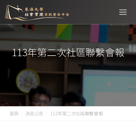
113年第二次社區聯繫會報
首頁
消息公告
113年第二次社區聯繫會報