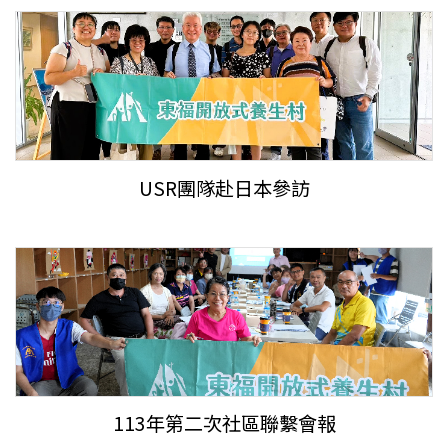
USR團隊赴日本參訪
113年第二次社區聯繫會報