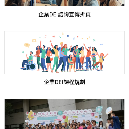
企業DEI諮詢宣傳折頁
企業DEI課程規劃