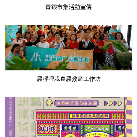
青銀市集活動宣傳
農呼哩栽食農教育工作坊