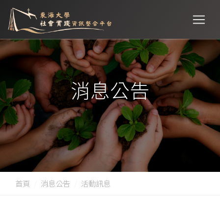
消息公告
首頁
消息公告
活動訊息