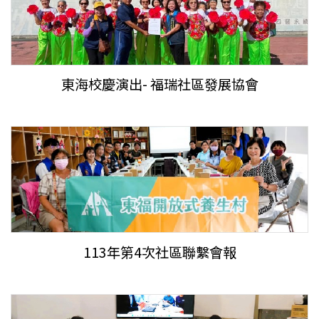
東海校慶演出- 福瑞社區發展協會
113年第4次社區聯繫會報