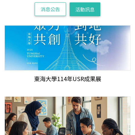
消息公告
活動訊息
東海大學114年USR成果展