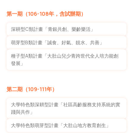
第一期（106-108年，含試辦期）
深耕型C類計畫「青銀共創、樂齡樂活」
萌芽型B類計畫「誠食、好氣、靚水、共善」
種子型A類計畫「大肚山兒少青跨世代全人培力能創
發展」
第二期（109-111年）
大學特色類深耕型計畫「社區高齡服務支持系統的實
踐與共作」
大學特色類萌芽型計畫「大肚山地方教育創生」