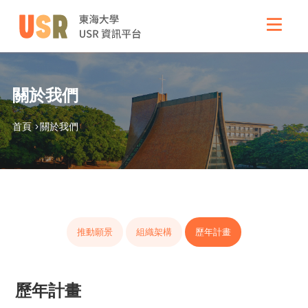
關於我們
首頁 >
關於我們
推動願景
組織架構
歷年計畫
歷年計畫