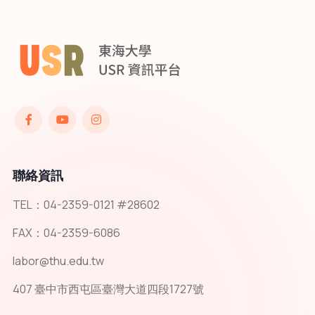
聯絡資訊
TEL：04-2359-0121 #28602
FAX：04-2359-6086
labor@thu.edu.tw
407 臺中市西屯區臺灣大道四段1727號