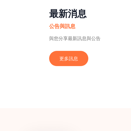
最新消息
公告與訊息
與您分享最新訊息與公告
更多訊息