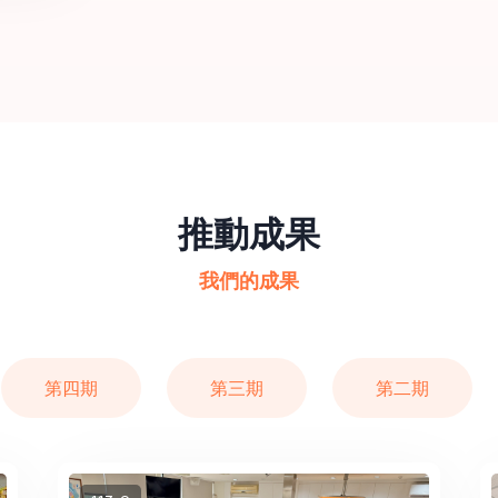
推動成果
我們的成果
第四期
第三期
第二期