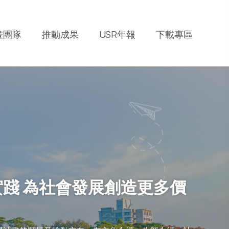
畫團隊
推動成果
USR年報
下載專區
實踐 為社會發展創造更多價