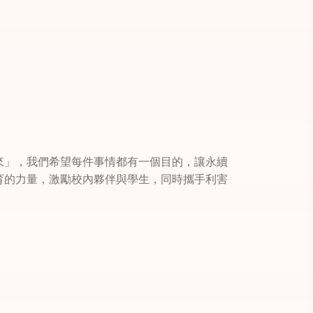
來」，我們希望每件事情都有一個目的，讓永續
育的力量，激勵校內夥伴與學生，同時攜手利害