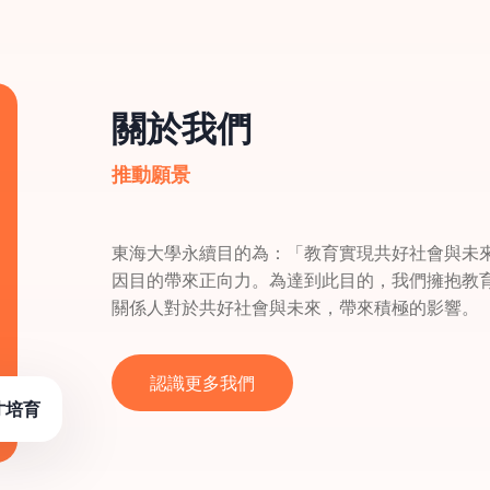
關於我們
推動願景
東海大學永續目的為：「教育實現共好社會與未
因目的帶來正向力。為達到此目的，我們擁抱教
關係人對於共好社會與未來，帶來積極的影響。
認識更多我們
才培育