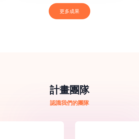
更多成果
計畫團隊
認識我們的團隊