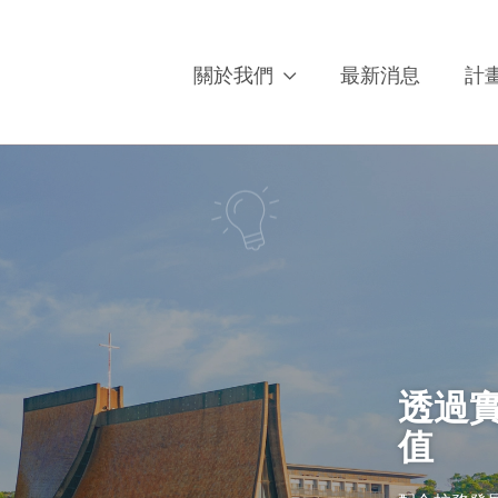
關於我們
最新消息
計
透過
值