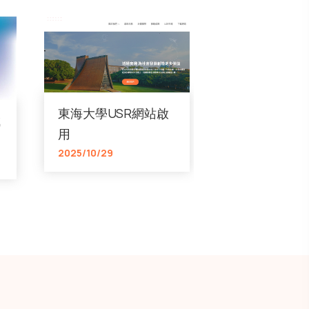
東海大學USR網站啟
成
用
2025/10/29