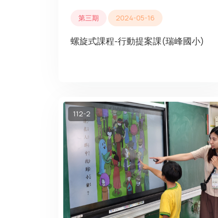
第三期
2024-05-16
螺旋式課程-行動提案課(瑞峰國小)
112-2