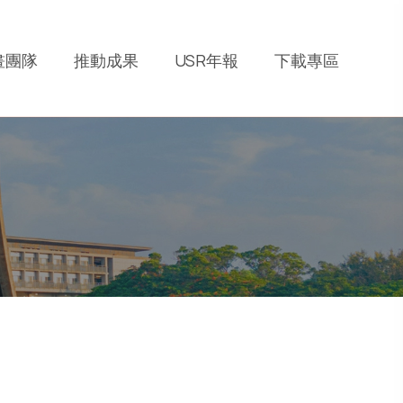
畫團隊
推動成果
USR年報
下載專區