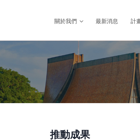
關於我們
最新消息
計
推動成果