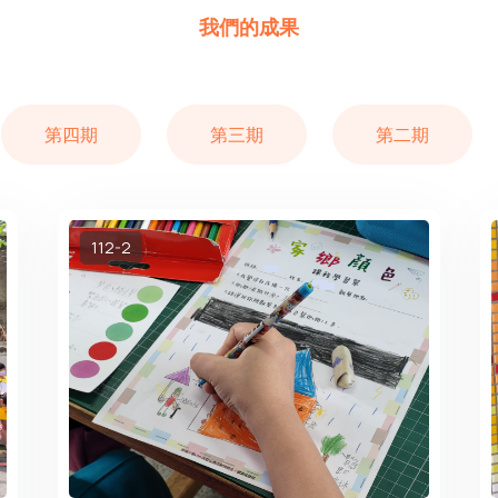
我們的成果
第四期
第三期
第二期
112-2