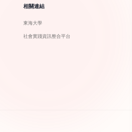
相關連結
東海大學
社會實踐資訊整合平台