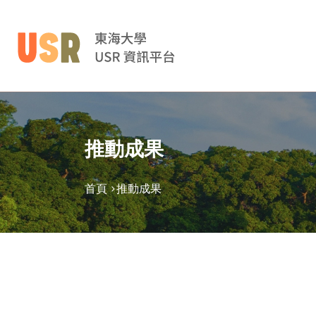
推動成果
首頁 >
推動成果