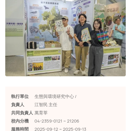
執行單位
生態與環境研究中心 /
負責人
江智民 主任
共同負責人
萬育莘
校內分機
04-2359-0121 ~ 21206
服務時間
2025-09-12 ~ 2025-09-13