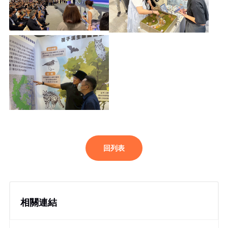
回列表
相關連結