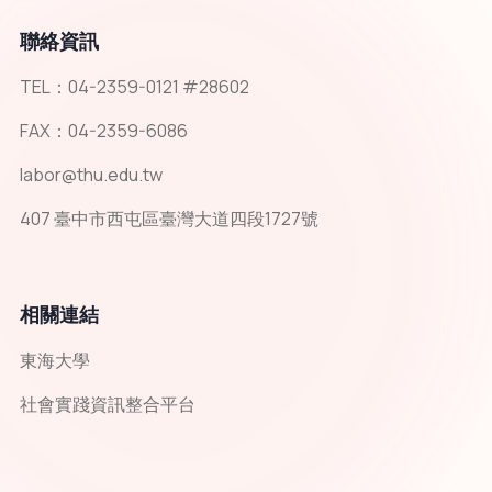
聯絡資訊
TEL：04-2359-0121 #28602
FAX：04-2359-6086
labor@thu.edu.tw
407 臺中市西屯區臺灣大道四段1727號
相關連結
東海大學
社會實踐資訊整合平台