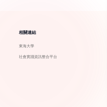
相關連結
東海大學
社會實踐資訊整合平台