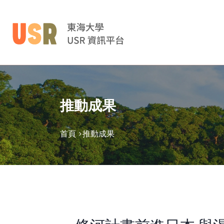
推動成果
首頁 >
推動成果