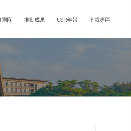
畫團隊
推動成果
USR年報
下載專區