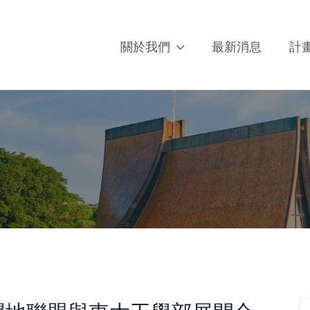
關於我們
最新消息
計