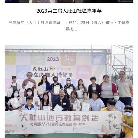
2023第二屆大肚山社區嘉年華
今年度的「大肚山社區嘉年華」，於11月25日（週六）舉行，主題為
「尋找....