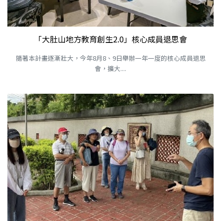
「大肚山地方教育創生2.0」核心成員退思會
隨著本計畫逐漸壯大，今年8月8、9日舉辦一年一度的核心成員退思
會，擴大....