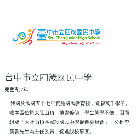
台中市立四箴國民中學
兒童青少年
我國於民國五十七年實施國民教育後，造福萬千學子。
唯本區位於大肚山頂，地處偏僻，學生就學不便，因而
組成「大肚山頂區籌設國民中學促進委員會」，公推李
新書先生為主任委員，促進設校事宜。