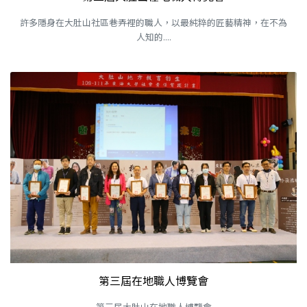
許多隱身在大肚山社區巷弄裡的職人，以最純粹的匠藝精神，在不為
人知的....
第三屆在地職人博覽會
第三屆大肚山在地職人博覽會