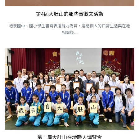
第4屆大肚山的那些事徵文活動
培養國中、國小學生書寫表達能力為首，連結個人的日常生活與在地
相關經....
第二屆大肚山在地職人博覽會