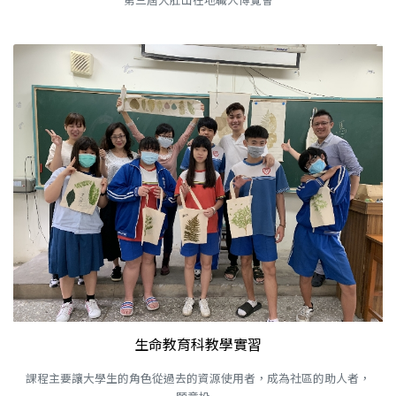
生命教育科教學實習
課程主要讓大學生的角色從過去的資源使用者，成為社區的助人者，