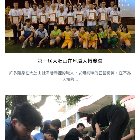
第一屆大肚山在地職人博覽會
許多隱身在大肚山社區巷弄裡的職人，以最純粹的匠藝精神，在不為
人知的....