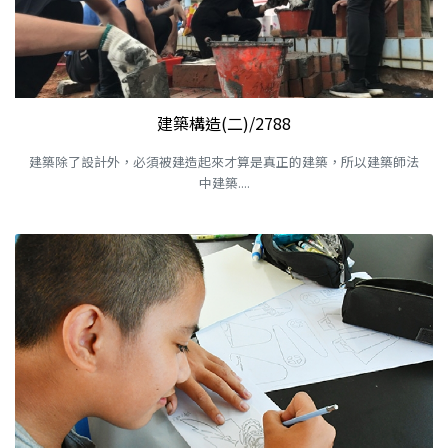
建築構造(二)/2788
建築除了設計外，必須被建造起來才算是真正的建築，所以建築師法
中建築....