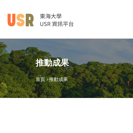
推動成果
首頁 >
推動成果