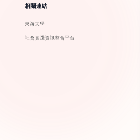
相關連結
東海大學
社會實踐資訊整合平台