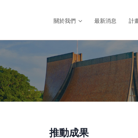
關於我們
最新消息
計
推動成果