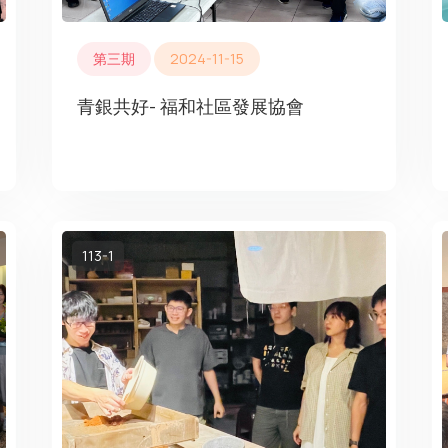
第三期
2024-11-15
青銀共好- 福和社區發展協會
113-1