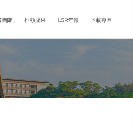
畫團隊
推動成果
USR年報
下載專區