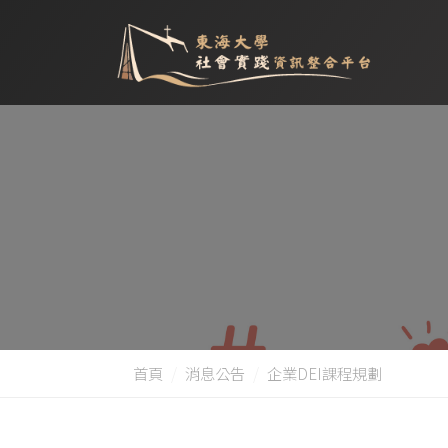
首頁
消息公告
企業DEI課程規劃