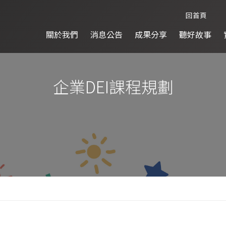
回首頁
關於我們
消息公告
成果分享
聽好故事
企業DEI課程規劃