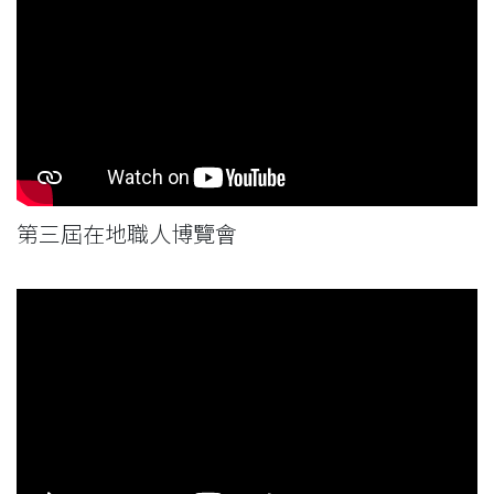
第三屆在地職人博覽會