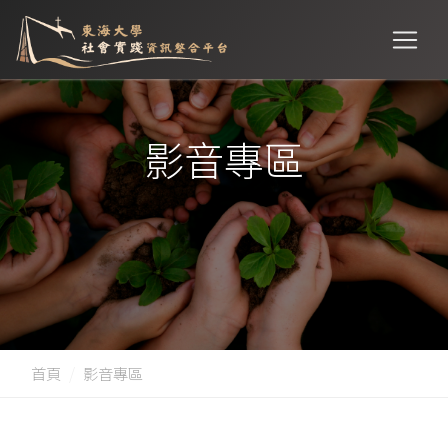
影音專區
首頁
影音專區