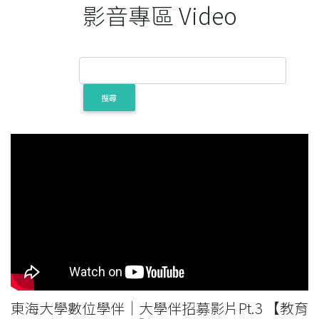
影音專區 Video
搜尋
東海大學數位學伴｜大學伴招募影片Pt.3 【教育