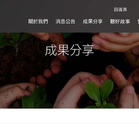
回首頁
關於我們
消息公告
成果分享
聽好故事
成果分享