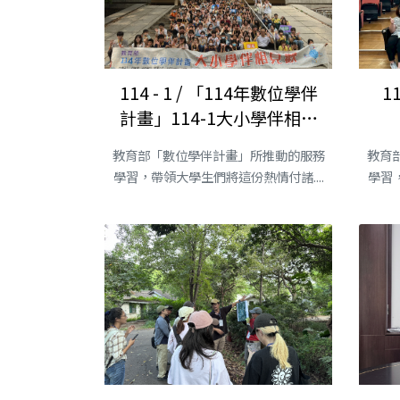
114 - 1 / 「114年數位學伴
1
計畫」114-1大小學伴相見
歡
教育部「數位學伴計畫」所推動的服務
教育
學習，帶領大學生們將這份熱情付諸....
學習，