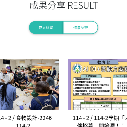
成果分享 RESULT
進階搜尋
成果總覽
14 - 2 / 食物設計-2246
114 - 2 / 114-2學期
114-2
伴招募」開始囉！！