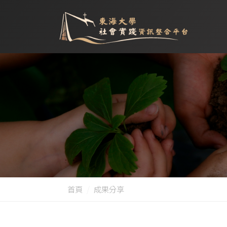
首頁
成果分享