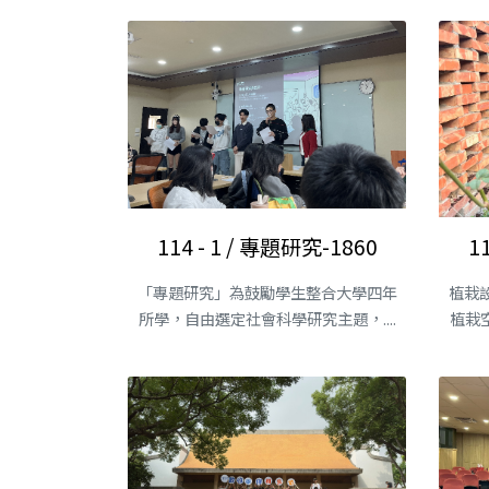
114 - 1 / 專題研究-1860
1
「專題研究」為鼓勵學生整合大學四年
植栽
所學，自由選定社會科學研究主題，....
植栽空