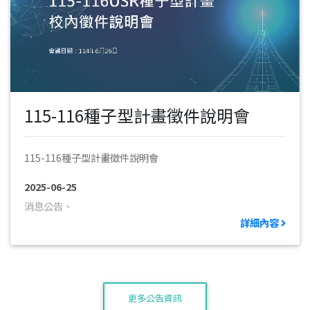
115-116種子型計畫徵件說明會
115-116種子型計畫徵件說明會
2025-06-25
消息公告、
詳細內容
更多公告資訊