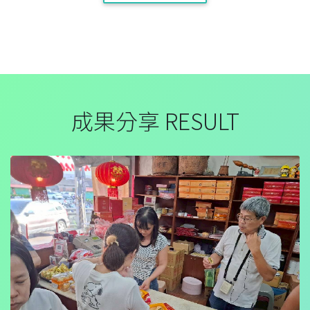
成果分享 RESULT