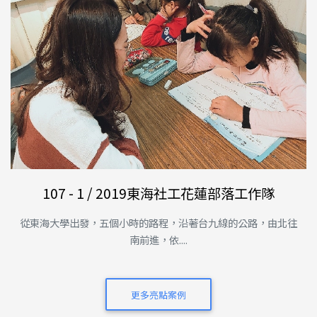
107 - 1 / 2019東海社工花蓮部落工作隊
從東海大學出發，五個小時的路程，沿著台九線的公路，由北往
南前進，依....
更多亮點案例