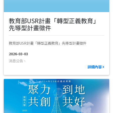
教育部USR計畫「轉型正義教育」
先導型計畫徵件
教育部USR計畫「轉型正義教育」先導型計畫徵件
2026-03-03
消息公告、
詳細內容