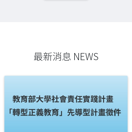
最新消息 NEWS