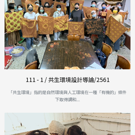
111 - 1 / 共生環境設計導論/2561
「共生環境」指的是自然環境與人工環境在一種「有機的」條件
下取得調和....