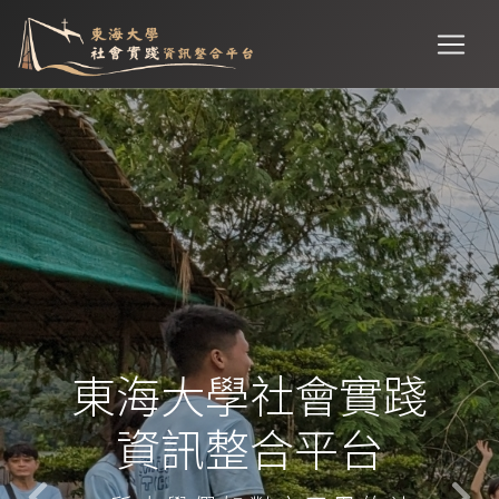
東海大學社會實踐
資訊整合平台