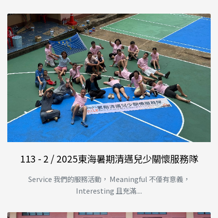
113 - 2 / 2025東海暑期清邁兒少關懷服務隊
Service 我們的服務活動， Meaningful 不僅有意義，
Interesting 且充滿....