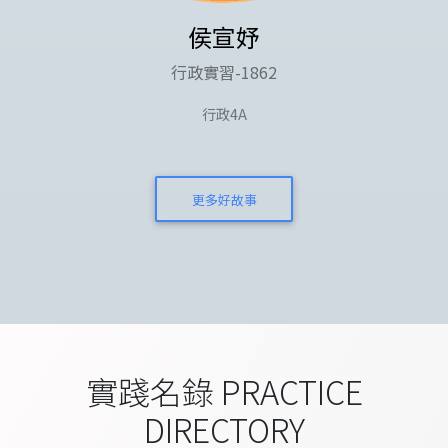
侯宣妤
行政實習-1862
行政4A
更多好故事
實踐名錄 PRACTICE
DIRECTORY