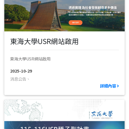
東海大學USR網站啟用
東海大學USR網站啟用
2025-10-29
消息公告、
詳細內容