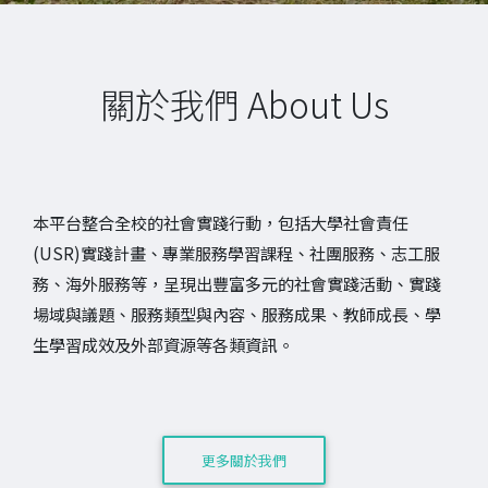
關於我們 About Us
本平台整合全校的社會實踐行動，包括大學社會責任
(USR)實踐計畫、專業服務學習課程、社團服務、志工服
務、海外服務等，呈現出豐富多元的社會實踐活動、實踐
場域與議題、服務類型與內容、服務成果、教師成長、學
生學習成效及外部資源等各類資訊。
更多關於我們