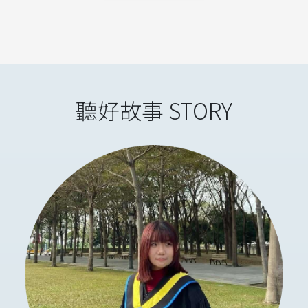
聽好故事 STORY