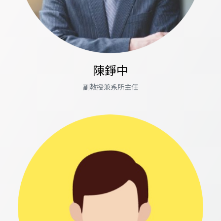
陳錚中
副教授兼系所主任