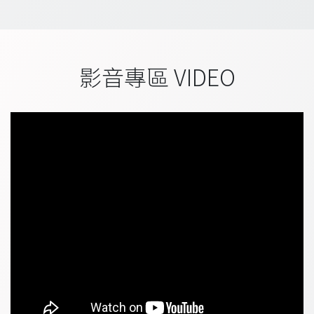
影音專區 VIDEO