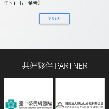
任、付出、榮譽】
更多影片
共好夥伴 PARTNER