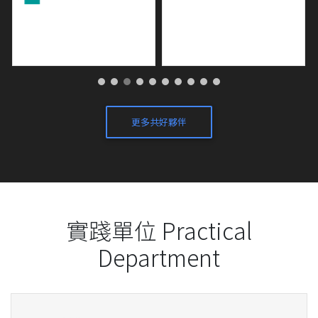
更多共好夥伴
實踐單位 Practical
Department