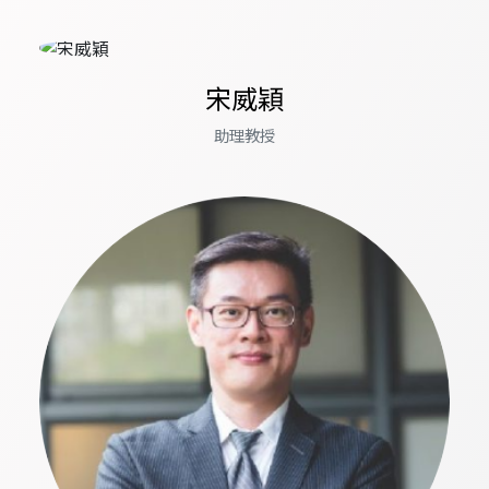
宋威穎
助理教授