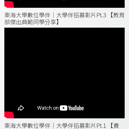
東海大學數位學伴｜大學伴招募影片Pt.3 【教育
部傑出典範同學分享】
東海大學數位學伴｜大學伴招募影片Pt.1 【責