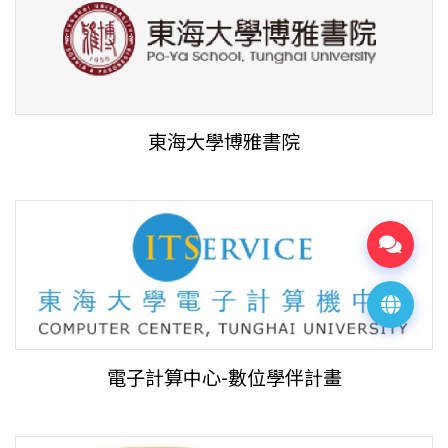
東海大學博雅書院
電子計算中心-數位學伴計畫