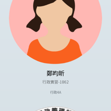
鄭昀昕
行政實習-1862
行政4A