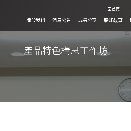
回首頁
關於我們
消息公告
成果分享
聽好故事
產品特色構思工作坊