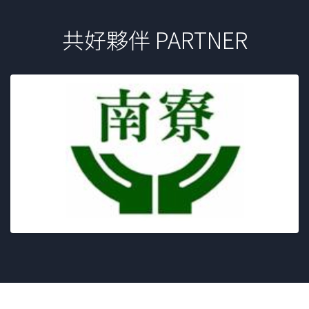
共好夥伴 PARTNER