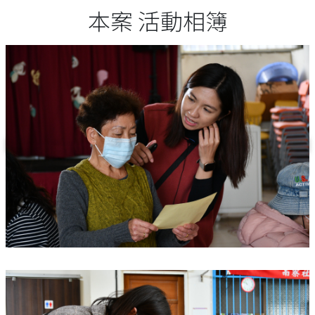
本案 活動相簿