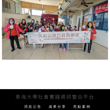
東海大學社會實踐資訊整合平台
消息公告
成果分享
亮點案例