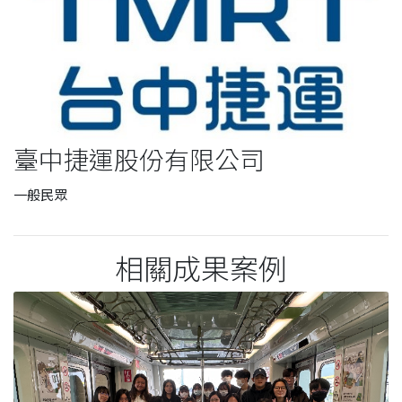
臺中捷運股份有限公司
一般民眾
相關成果案例