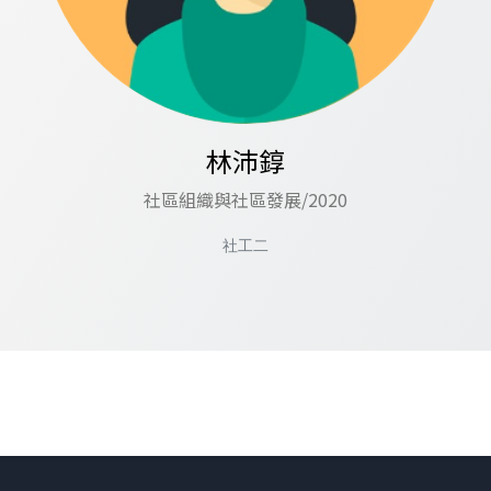
林沛錞
社區組織與社區發展/2020
社工二