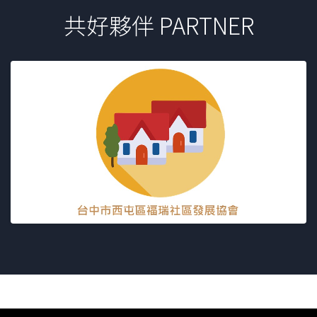
共好夥伴 PARTNER