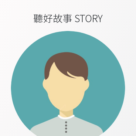
聽好故事 STORY