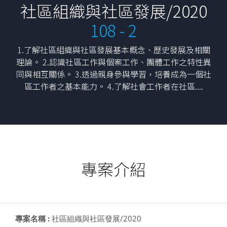
社區組織與社區發展/2020
108 - 2
1.了解社區組織與社區發展基本概念、歷史發展及相關
理論。 2.認識社區工作與個案工作、團體工作之特性異
同與相互關係。 3.透過親身參與學習，培養成為一個社
區工作者之基本能力。 4.了解社會工作者在社區....
專案介紹
專案名稱 :
社區組織與社區發展/2020