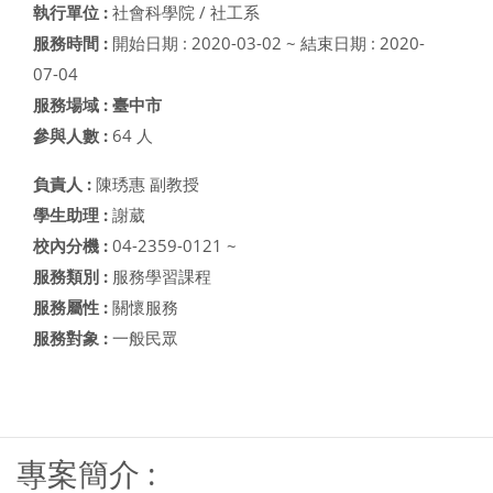
執行單位 :
社會科學院 / 社工系
服務時間 :
開始日期 : 2020-03-02 ~ 結束日期 : 2020-
07-04
服務場域 : 臺中市
參與人數 :
64 人
負責人 :
陳琇惠 副教授
學生助理 :
謝葳
校內分機 :
04-2359-0121 ~
服務類別 :
服務學習課程
服務屬性 :
關懷服務
服務對象 :
一般民眾
西元年度-->2020 ----- 母計畫-->
專案簡介 :