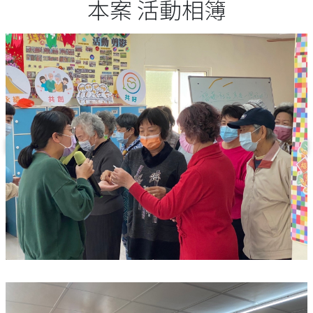
本案 活動相簿