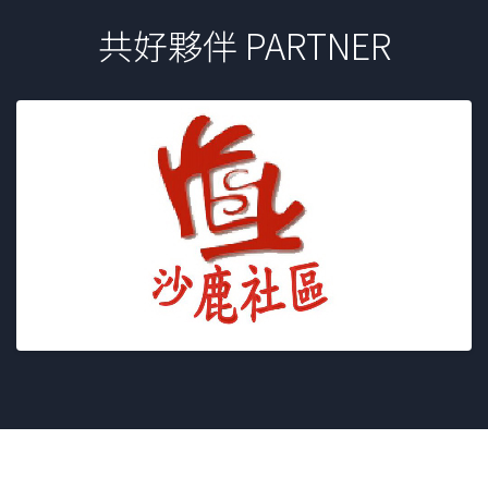
共好夥伴 PARTNER