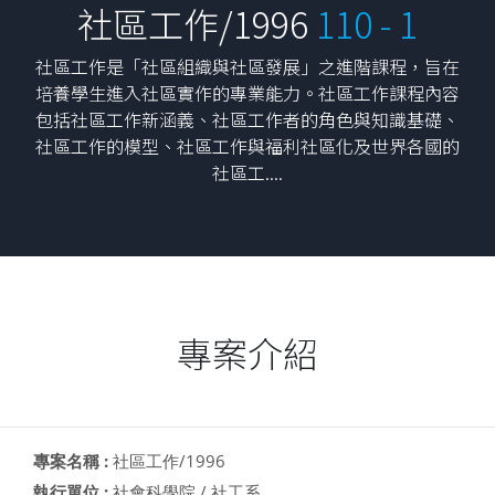
社區工作/1996
110 - 1
社區工作是「社區組織與社區發展」之進階課程，旨在
培養學生進入社區實作的專業能力。社區工作課程內容
包括社區工作新涵義、社區工作者的角色與知識基礎、
社區工作的模型、社區工作與福利社區化及世界各國的
社區工....
專案介紹
專案名稱 :
社區工作/1996
執行單位 :
社會科學院 / 社工系