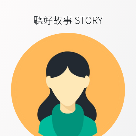
聽好故事 STORY