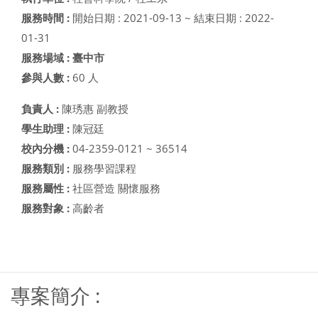
服務時間 :
開始日期 : 2021-09-13 ~ 結束日期 : 2022-
01-31
服務場域 : 臺中市
參與人數 :
60 人
負責人 :
陳琇惠 副教授
學生助理 :
陳冠廷
校內分機 :
04-2359-0121 ~ 36514
服務類別 :
服務學習課程
服務屬性 :
社區營造 關懷服務
服務對象 :
高齡者
西元年度--> ----- 母計畫-->
專案簡介 :