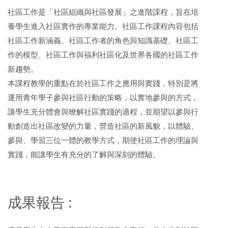
社區工作是「社區組織與社區發展」之進階課程，旨在培
養學生進入社區實作的專業能力。社區工作課程內容包括
社區工作新涵義、社區工作者的角色與知識基礎、社區工
作的模型、社區工作與福利社區化及世界各國的社區工作
新趨勢。
本課程教學的重點在於社區工作之應用與實踐，特別是將
運用青年學子參與社區行動的策略，以實地參與的方式，
讓學生充分體會與暸解社區實踐的過程，並期望以參與行
動創造出社區改變的力量，營造社區的新風貌，以體驗、
參與、學習三位一體的教學方式，期使社區工作的理論與
實踐，能讓學生有充分的了解與深刻的體驗。
成果報告 :