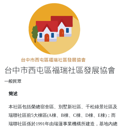
台中市西屯區福瑞社區發展協會
一般民眾
簡述
本社區包括榮總宿舍區、別墅新社區、千松綠景社區及
瑞聯社區前5大棟區(A棟、B棟、C棟、D棟、E棟)；而
瑞聯社區係於1991年由瑞蓮事業機構所建造，基地內總