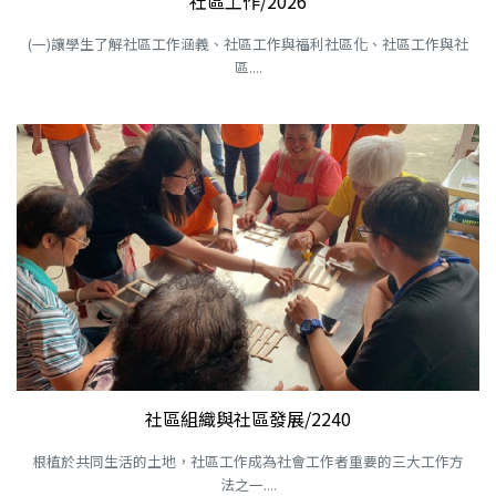
社區工作/2026
(一)讓學生了解社區工作涵義、社區工作與福利社區化、社區工作與社
區....
社區組織與社區發展/2240
根植於共同生活的土地，社區工作成為社會工作者重要的三大工作方
法之一....