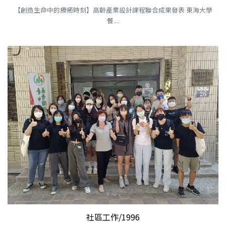
【創造生命中的療癒時刻】高齡產業設計課程聯合成果發表 東海大學
餐....
社區工作/1996