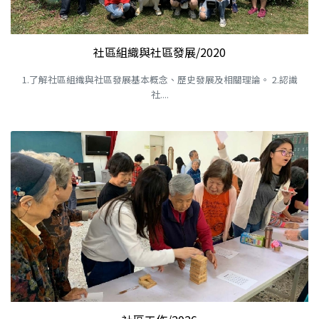
社區組織與社區發展/2020
1.了解社區組織與社區發展基本概念、歷史發展及相關理論。 2.認識
社....