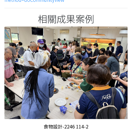
相關成果案例
食物設計-2246 114-2