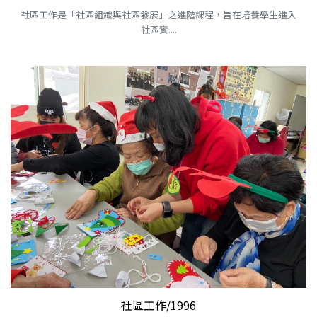
社區工作是「社區組織與社區發展」之進階課程，旨在培養學生進入
社區實....
社區工作/1996