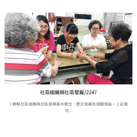
社區組織與社區發展/2247
1.瞭解社區組織與社區發展基本概念、歷史發展及相關理論。 2.認識
社....