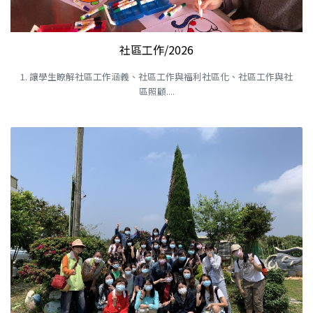
社區工作/2026
1. 讓學生瞭解社區工作涵義、社區工作與福利社區化、社區工作與社
區照顧....