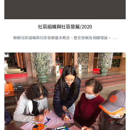
社區組織與社區發展/2020
瞭解社區組織與社區發展基本概念、歷史發展及相關理論。 ....