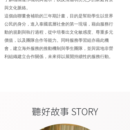
與文化脈絡。
這個由聯董會補助的三年期計畫，目的是幫助學生以世界
公民的身分，進入泰國底層社會的第一現場，藉由服務行
動的規劃與執行過程，從中培養出文化敏感度、尊重多元
價值，以及團隊合作等能力。同時服務學習組亦藉此機
會，建立海外服務的推動機制與學生團隊，並與當地非營
利組織建立合作關係，未來得以展開持續性的服務行動。
聽好故事 STORY