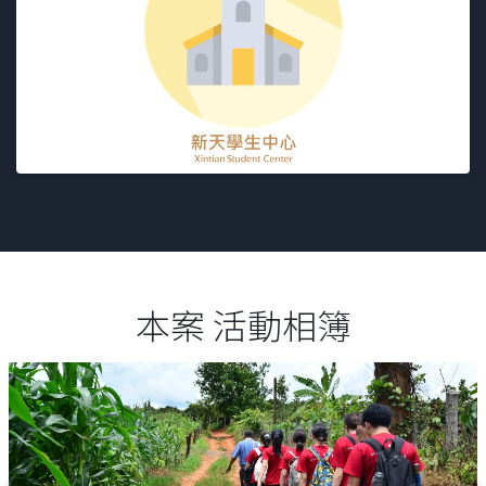
本案 活動相簿