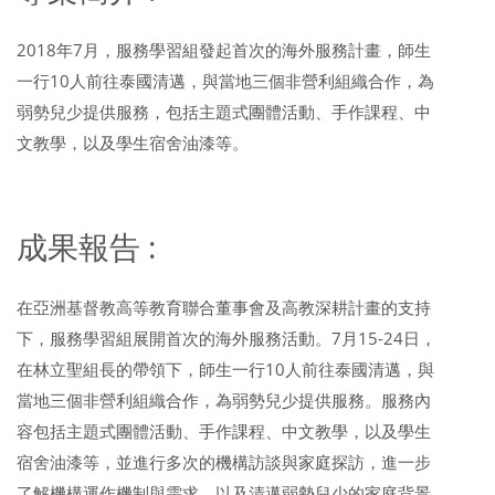
2018年7月，服務學習組發起首次的海外服務計畫，師生
一行10人前往泰國清邁，與當地三個非營利組織合作，為
弱勢兒少提供服務，包括主題式團體活動、手作課程、中
文教學，以及學生宿舍油漆等。
成果報告 :
在亞洲基督教高等教育聯合董事會及高教深耕計畫的支持
下，服務學習組展開首次的海外服務活動。7月15-24日，
在林立聖組長的帶領下，師生一行10人前往泰國清邁，與
當地三個非營利組織合作，為弱勢兒少提供服務。服務內
容包括主題式團體活動、手作課程、中文教學，以及學生
宿舍油漆等，並進行多次的機構訪談與家庭探訪，進一步
了解機構運作機制與需求，以及清邁弱勢兒少的家庭背景