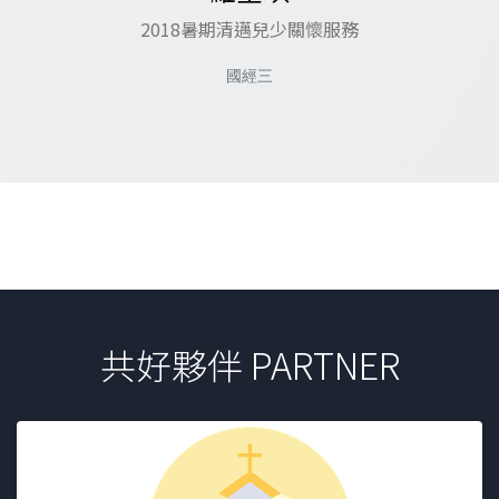
2018暑期清邁兒少關懷服務
國經三
共好夥伴 PARTNER